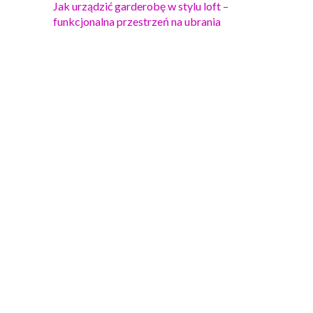
Jak urządzić garderobę w stylu loft –
funkcjonalna przestrzeń na ubrania