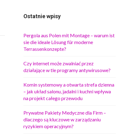
Ostatnie wpisy
Pergola aus Polen mit Montage – warum ist
sie die ideale Lösung für moderne
Terrassenkonzepte?
Czy internet może zwalniać przez
działające w tle programy antywirusowe?
Komin systemowy a otwarta strefa dzienna
– jak układ salonu, jadalni i kuchni wpływa
na projekt całego przewodu
Prywatne Pakiety Medyczne dla Firm –
dlaczego są kluczowe w zarządzaniu
ryzykiem operacyjnym?