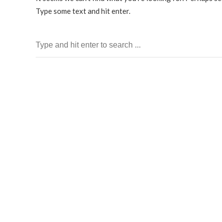
Type some text and hit enter.