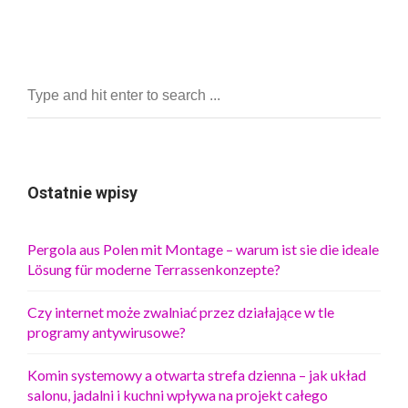
Ostatnie wpisy
Pergola aus Polen mit Montage – warum ist sie die ideale
Lösung für moderne Terrassenkonzepte?
Czy internet może zwalniać przez działające w tle
programy antywirusowe?
Komin systemowy a otwarta strefa dzienna – jak układ
salonu, jadalni i kuchni wpływa na projekt całego