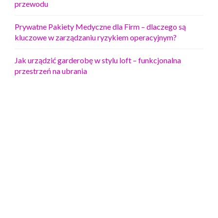
przewodu
Prywatne Pakiety Medyczne dla Firm – dlaczego są
kluczowe w zarządzaniu ryzykiem operacyjnym?
Jak urządzić garderobę w stylu loft – funkcjonalna
przestrzeń na ubrania