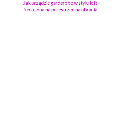
Jak urządzić garderobę w stylu loft –
funkcjonalna przestrzeń na ubrania