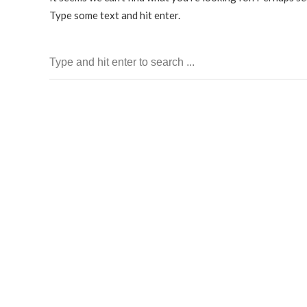
Type some text and hit enter.