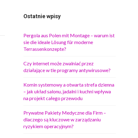
Ostatnie wpisy
Pergola aus Polen mit Montage – warum ist
sie die ideale Lösung für moderne
Terrassenkonzepte?
Czy internet może zwalniać przez
działające w tle programy antywirusowe?
Komin systemowy a otwarta strefa dzienna
– jak układ salonu, jadalni i kuchni wpływa
na projekt całego przewodu
Prywatne Pakiety Medyczne dla Firm –
dlaczego są kluczowe w zarządzaniu
ryzykiem operacyjnym?