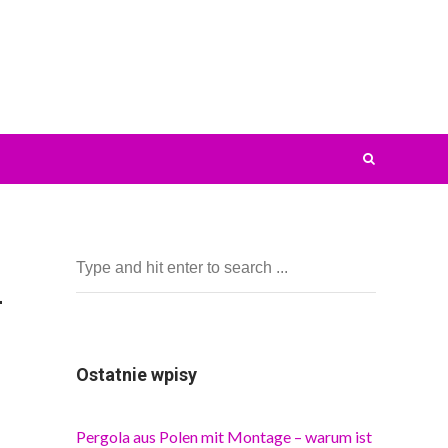
–
Ostatnie wpisy
Pergola aus Polen mit Montage – warum ist