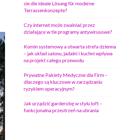
sie die ideale Lösung für moderne
Terrassenkonzepte?
Czy internet może zwalniać przez
działające w tle programy antywirusowe?
Komin systemowy a otwarta strefa dzienna
– jak układ salonu, jadalni i kuchni wpływa
na projekt całego przewodu
Prywatne Pakiety Medyczne dla Firm –
dlaczego są kluczowe w zarządzaniu
ryzykiem operacyjnym?
Jak urządzić garderobę w stylu loft –
funkcjonalna przestrzeń na ubrania