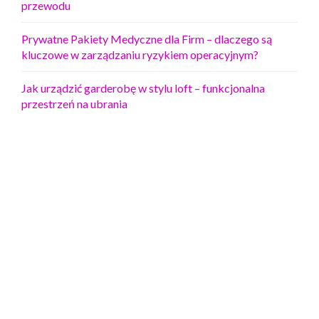
przewodu
Prywatne Pakiety Medyczne dla Firm – dlaczego są
kluczowe w zarządzaniu ryzykiem operacyjnym?
Jak urządzić garderobę w stylu loft – funkcjonalna
przestrzeń na ubrania