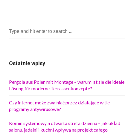
Ostatnie wpisy
Pergola aus Polen mit Montage – warum ist sie die ideale
Lösung für moderne Terrassenkonzepte?
Czy internet może zwalniać przez działające w tle
programy antywirusowe?
Komin systemowy a otwarta strefa dzienna – jak układ
salonu, jadalni i kuchni wpływa na projekt całego