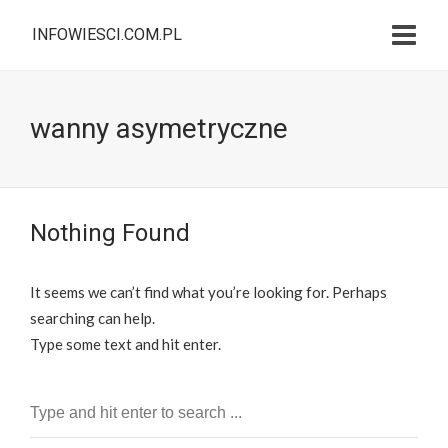
INFOWIESCI.COM.PL
wanny asymetryczne
Nothing Found
It seems we can’t find what you’re looking for. Perhaps
searching can help.
Type some text and hit enter.