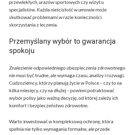
przewlekłych, urazów sportowych czy wizyt u
specjalistów. Każda nieścisłość w umowie może
skutkować problemami w razie konieczności
skorzystania z leczenia.
Przemyślany wybór to gwarancja
spokoju
Znalezienie odpowiedniego ubezpieczenia zdrowotnego
nie musi być trudne, ale wymaga czasu, analizy i rozwagi.
Cudzoziemcy, którzy planują życie w Polsce – czy to na
kilka miesięcy, czy na dłużej – powinni potraktować
wybór polisy jako ważną decyzję, od której zależy ich
komfort i bezpieczeństwo zdrowotne.
Warto inwestować w kompleksową ochronę, która
spełnia nie tylko wymagania formalne, ale przede