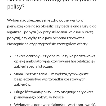
polisy?
Wybierając ubezpieczenie zdrowotne, warto w
pierwszej kolejności określić, czy będzie ono służyło do
legalizacji pobytu (np. przy składaniu wniosku o kartę
pobytu), czy wyłącznie jako ochrona zdrowotna.
Następnie należy przyjrzeć się szczegółom oferty:
Zakres ochrony – czy obejmuje tylko podstawową
opiekę ambulatoryjną, czy również hospitalizację i
zabiegi specjalistyczne;
Suma ubezpieczenia – im wyższa, tym większe
bezpieczeństwo w przypadku kosztownych
zabiegów;
Długość trwania polisy – czy obejmuje cały okres
planowanego pobytu w Polsce;
Wyłączenia odpowiedzialności – warto sprawdzić,