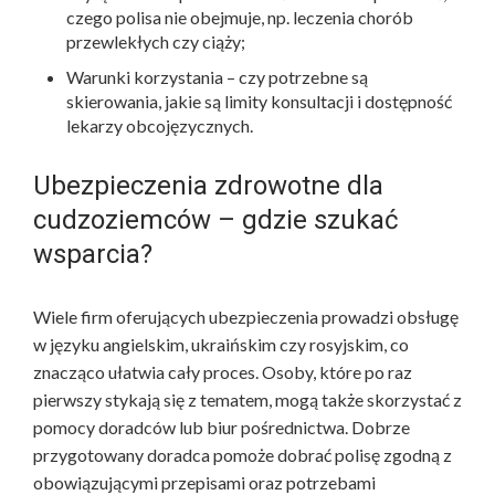
czego polisa nie obejmuje, np. leczenia chorób
przewlekłych czy ciąży;
Warunki korzystania – czy potrzebne są
skierowania, jakie są limity konsultacji i dostępność
lekarzy obcojęzycznych.
Ubezpieczenia zdrowotne dla
cudzoziemców – gdzie szukać
wsparcia?
Wiele firm oferujących ubezpieczenia prowadzi obsługę
w języku angielskim, ukraińskim czy rosyjskim, co
znacząco ułatwia cały proces. Osoby, które po raz
pierwszy stykają się z tematem, mogą także skorzystać z
pomocy doradców lub biur pośrednictwa. Dobrze
przygotowany doradca pomoże dobrać polisę zgodną z
obowiązującymi przepisami oraz potrzebami