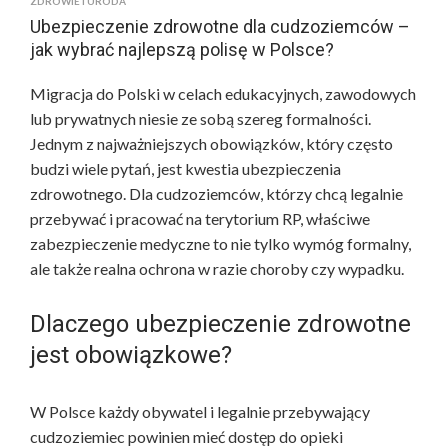
ZDROWIE I URODA
Ubezpieczenie zdrowotne dla cudzoziemców –
jak wybrać najlepszą polisę w Polsce?
Migracja do Polski w celach edukacyjnych, zawodowych
lub prywatnych niesie ze sobą szereg formalności.
Jednym z najważniejszych obowiązków, który często
budzi wiele pytań, jest kwestia ubezpieczenia
zdrowotnego. Dla cudzoziemców, którzy chcą legalnie
przebywać i pracować na terytorium RP, właściwe
zabezpieczenie medyczne to nie tylko wymóg formalny,
ale także realna ochrona w razie choroby czy wypadku.
Dlaczego ubezpieczenie zdrowotne
jest obowiązkowe?
W Polsce każdy obywatel i legalnie przebywający
cudzoziemiec powinien mieć dostęp do opieki