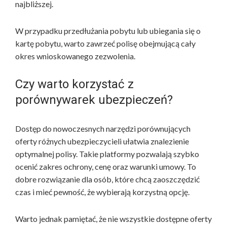
najbliższej.
W przypadku przedłużania pobytu lub ubiegania się o
kartę pobytu, warto zawrzeć polisę obejmującą cały
okres wnioskowanego zezwolenia.
Czy warto korzystać z
porównywarek ubezpieczeń?
Dostęp do nowoczesnych narzędzi porównujących
oferty różnych ubezpieczycieli ułatwia znalezienie
optymalnej polisy. Takie platformy pozwalają szybko
ocenić zakres ochrony, cenę oraz warunki umowy. To
dobre rozwiązanie dla osób, które chcą zaoszczędzić
czas i mieć pewność, że wybierają korzystną opcję.
Warto jednak pamiętać, że nie wszystkie dostępne oferty