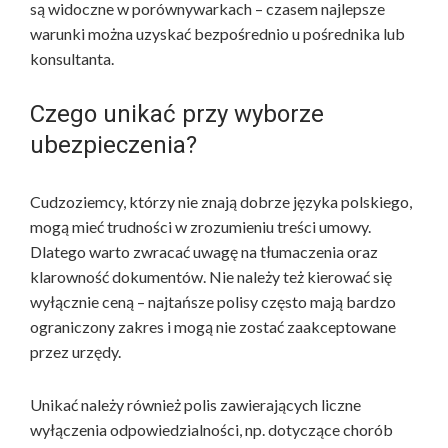
są widoczne w porównywarkach – czasem najlepsze
warunki można uzyskać bezpośrednio u pośrednika lub
konsultanta.
Czego unikać przy wyborze
ubezpieczenia?
Cudzoziemcy, którzy nie znają dobrze języka polskiego,
mogą mieć trudności w zrozumieniu treści umowy.
Dlatego warto zwracać uwagę na tłumaczenia oraz
klarowność dokumentów. Nie należy też kierować się
wyłącznie ceną – najtańsze polisy często mają bardzo
ograniczony zakres i mogą nie zostać zaakceptowane
przez urzędy.
Unikać należy również polis zawierających liczne
wyłączenia odpowiedzialności, np. dotyczące chorób