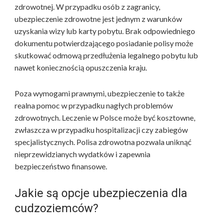
zdrowotnej. W przypadku osób z zagranicy,
ubezpieczenie zdrowotne jest jednym z warunków
uzyskania wizy lub karty pobytu. Brak odpowiedniego
dokumentu potwierdzającego posiadanie polisy może
skutkować odmową przedłużenia legalnego pobytu lub
nawet koniecznością opuszczenia kraju.
Poza wymogami prawnymi, ubezpieczenie to także
realna pomoc w przypadku nagłych problemów
zdrowotnych. Leczenie w Polsce może być kosztowne,
zwłaszcza w przypadku hospitalizacji czy zabiegów
specjalistycznych. Polisa zdrowotna pozwala uniknąć
nieprzewidzianych wydatków i zapewnia
bezpieczeństwo finansowe.
Jakie są opcje ubezpieczenia dla
cudzoziemców?