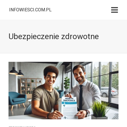
INFOWIESCI.COM.PL
Ubezpieczenie zdrowotne