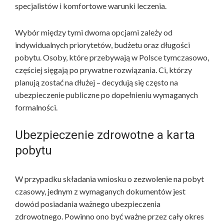
specjalistów i komfortowe warunki leczenia.
Wybór między tymi dwoma opcjami zależy od
indywidualnych priorytetów, budżetu oraz długości
pobytu. Osoby, które przebywają w Polsce tymczasowo,
częściej sięgają po prywatne rozwiązania. Ci, którzy
planują zostać na dłużej – decydują się często na
ubezpieczenie publiczne po dopełnieniu wymaganych
formalności.
Ubezpieczenie zdrowotne a karta
pobytu
W przypadku składania wniosku o zezwolenie na pobyt
czasowy, jednym z wymaganych dokumentów jest
dowód posiadania ważnego ubezpieczenia
zdrowotnego. Powinno ono być ważne przez cały okres