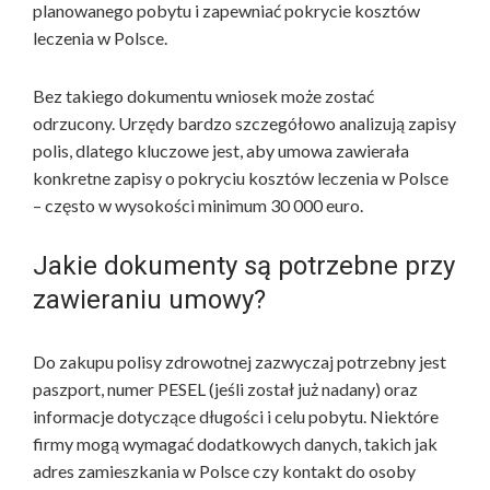
planowanego pobytu i zapewniać pokrycie kosztów
leczenia w Polsce.
Bez takiego dokumentu wniosek może zostać
odrzucony. Urzędy bardzo szczegółowo analizują zapisy
polis, dlatego kluczowe jest, aby umowa zawierała
konkretne zapisy o pokryciu kosztów leczenia w Polsce
– często w wysokości minimum 30 000 euro.
Jakie dokumenty są potrzebne przy
zawieraniu umowy?
Do zakupu polisy zdrowotnej zazwyczaj potrzebny jest
paszport, numer PESEL (jeśli został już nadany) oraz
informacje dotyczące długości i celu pobytu. Niektóre
firmy mogą wymagać dodatkowych danych, takich jak
adres zamieszkania w Polsce czy kontakt do osoby