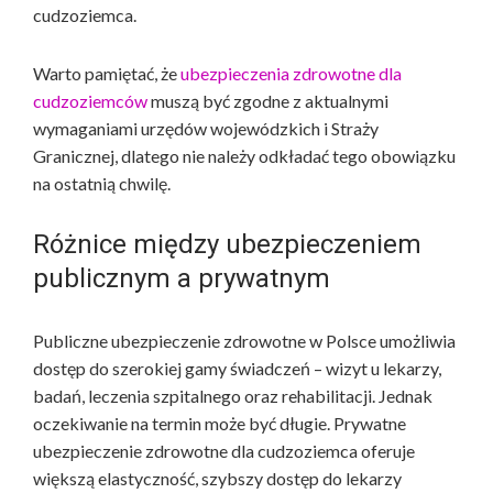
cudzoziemca.
Warto pamiętać, że
ubezpieczenia zdrowotne dla
cudzoziemców
muszą być zgodne z aktualnymi
wymaganiami urzędów wojewódzkich i Straży
Granicznej, dlatego nie należy odkładać tego obowiązku
na ostatnią chwilę.
Różnice między ubezpieczeniem
publicznym a prywatnym
Publiczne ubezpieczenie zdrowotne w Polsce umożliwia
dostęp do szerokiej gamy świadczeń – wizyt u lekarzy,
badań, leczenia szpitalnego oraz rehabilitacji. Jednak
oczekiwanie na termin może być długie. Prywatne
ubezpieczenie zdrowotne dla cudzoziemca oferuje
większą elastyczność, szybszy dostęp do lekarzy