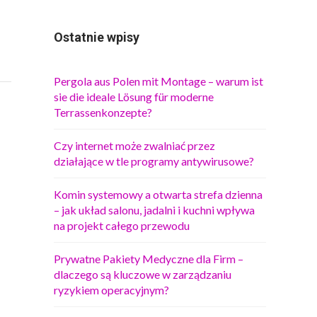
Ostatnie wpisy
Pergola aus Polen mit Montage – warum ist
sie die ideale Lösung für moderne
Terrassenkonzepte?
Czy internet może zwalniać przez
działające w tle programy antywirusowe?
Komin systemowy a otwarta strefa dzienna
– jak układ salonu, jadalni i kuchni wpływa
na projekt całego przewodu
Prywatne Pakiety Medyczne dla Firm –
dlaczego są kluczowe w zarządzaniu
ryzykiem operacyjnym?