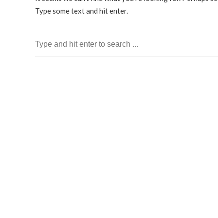
Type some text and hit enter.