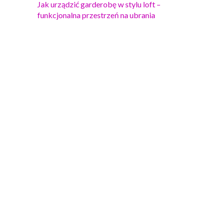
Jak urządzić garderobę w stylu loft –
funkcjonalna przestrzeń na ubrania