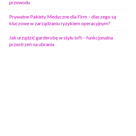
przewodu
Prywatne Pakiety Medyczne dla Firm – dlaczego są
kluczowe w zarządzaniu ryzykiem operacyjnym?
Jak urządzić garderobę w stylu loft – funkcjonalna
przestrzeń na ubrania