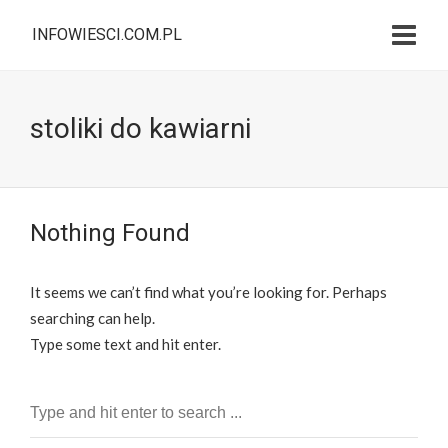
INFOWIESCI.COM.PL
stoliki do kawiarni
Nothing Found
It seems we can’t find what you’re looking for. Perhaps
searching can help.
Type some text and hit enter.