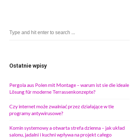
Ostatnie wpisy
Pergola aus Polen mit Montage – warum ist sie die ideale
Lösung für moderne Terrassenkonzepte?
Czy internet może zwalniać przez działające w tle
programy antywirusowe?
Komin systemowy a otwarta strefa dzienna – jak układ
salonu, jadalni i kuchni wpływa na projekt całego