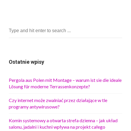
Ostatnie wpisy
Pergola aus Polen mit Montage – warum ist sie die ideale
Lösung für moderne Terrassenkonzepte?
Czy internet może zwalniać przez działające w tle
programy antywirusowe?
Komin systemowy a otwarta strefa dzienna – jak układ
salonu, jadalni i kuchni wpływa na projekt całego