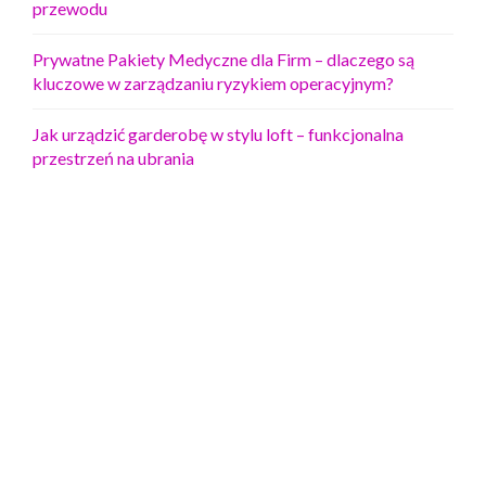
przewodu
Prywatne Pakiety Medyczne dla Firm – dlaczego są
kluczowe w zarządzaniu ryzykiem operacyjnym?
Jak urządzić garderobę w stylu loft – funkcjonalna
przestrzeń na ubrania