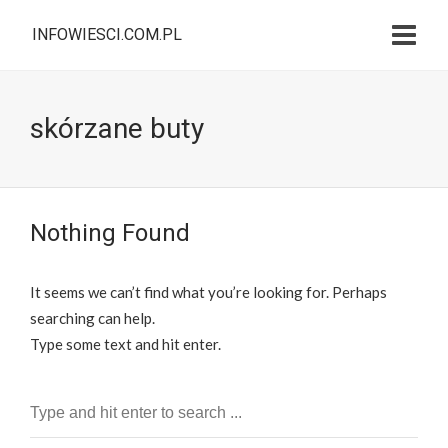
INFOWIESCI.COM.PL
skórzane buty
Nothing Found
It seems we can’t find what you’re looking for. Perhaps
searching can help.
Type some text and hit enter.