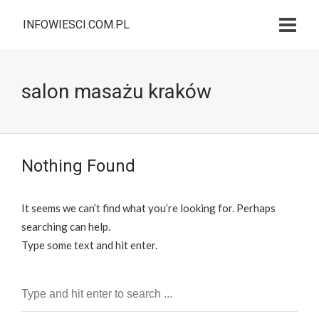
INFOWIESCI.COM.PL
salon masażu kraków
Nothing Found
It seems we can’t find what you’re looking for. Perhaps
searching can help.
Type some text and hit enter.