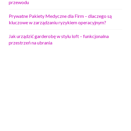
przewodu
Prywatne Pakiety Medyczne dla Firm – dlaczego są
kluczowe w zarządzaniu ryzykiem operacyjnym?
Jak urządzić garderobę w stylu loft – funkcjonalna
przestrzeń na ubrania