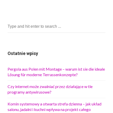
Ostatnie wpisy
Pergola aus Polen mit Montage – warum ist sie die ideale
Lösung für moderne Terrassenkonzepte?
Czy internet może zwalniać przez działające w tle
programy antywirusowe?
Komin systemowy a otwarta strefa dzienna – jak układ
salonu, jadalni i kuchni wpływa na projekt całego