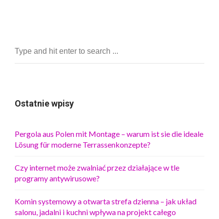
Ostatnie wpisy
Pergola aus Polen mit Montage – warum ist sie die ideale
Lösung für moderne Terrassenkonzepte?
Czy internet może zwalniać przez działające w tle
programy antywirusowe?
Komin systemowy a otwarta strefa dzienna – jak układ
salonu, jadalni i kuchni wpływa na projekt całego