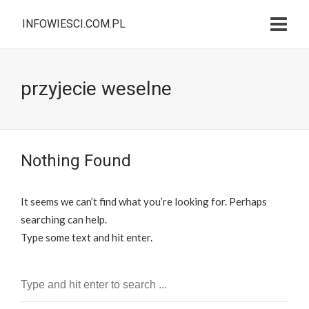
INFOWIESCI.COM.PL
przyjecie weselne
Nothing Found
It seems we can’t find what you’re looking for. Perhaps
searching can help.
Type some text and hit enter.