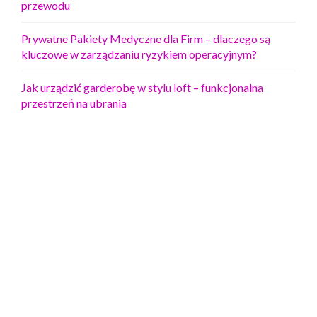
przewodu
Prywatne Pakiety Medyczne dla Firm – dlaczego są
kluczowe w zarządzaniu ryzykiem operacyjnym?
Jak urządzić garderobę w stylu loft – funkcjonalna
przestrzeń na ubrania