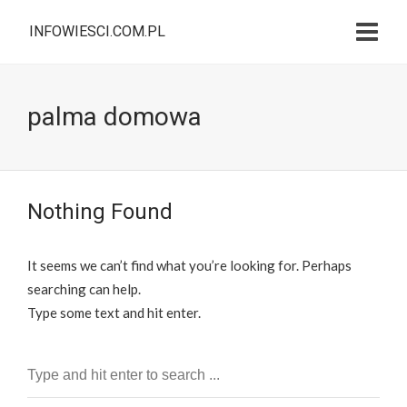
INFOWIESCI.COM.PL
palma domowa
Nothing Found
It seems we can’t find what you’re looking for. Perhaps
searching can help.
Type some text and hit enter.