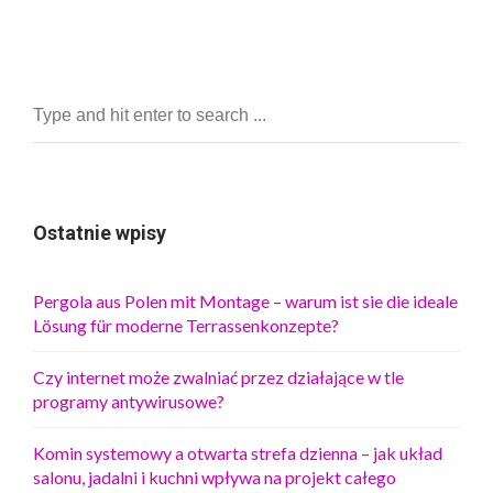
Ostatnie wpisy
Pergola aus Polen mit Montage – warum ist sie die ideale
Lösung für moderne Terrassenkonzepte?
Czy internet może zwalniać przez działające w tle
programy antywirusowe?
Komin systemowy a otwarta strefa dzienna – jak układ
salonu, jadalni i kuchni wpływa na projekt całego