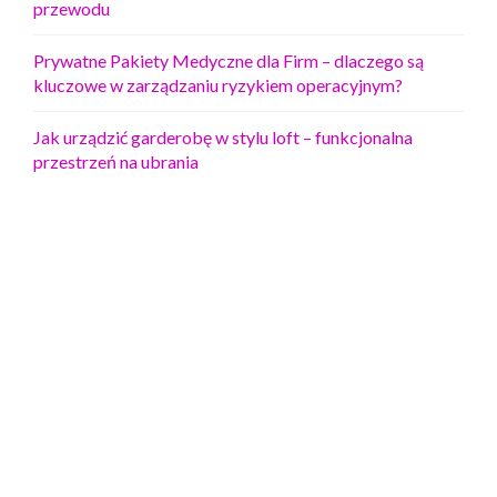
przewodu
Prywatne Pakiety Medyczne dla Firm – dlaczego są
kluczowe w zarządzaniu ryzykiem operacyjnym?
Jak urządzić garderobę w stylu loft – funkcjonalna
przestrzeń na ubrania