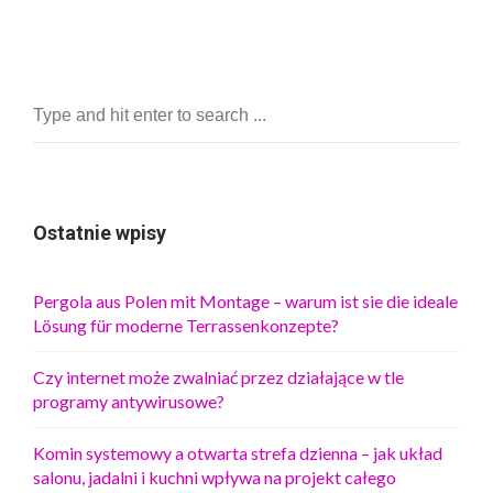
Ostatnie wpisy
Pergola aus Polen mit Montage – warum ist sie die ideale
Lösung für moderne Terrassenkonzepte?
Czy internet może zwalniać przez działające w tle
programy antywirusowe?
Komin systemowy a otwarta strefa dzienna – jak układ
salonu, jadalni i kuchni wpływa na projekt całego