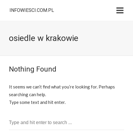
INFOWIESCI.COM.PL
osiedle w krakowie
Nothing Found
It seems we can’t find what you’re looking for. Perhaps
searching can help.
Type some text and hit enter.