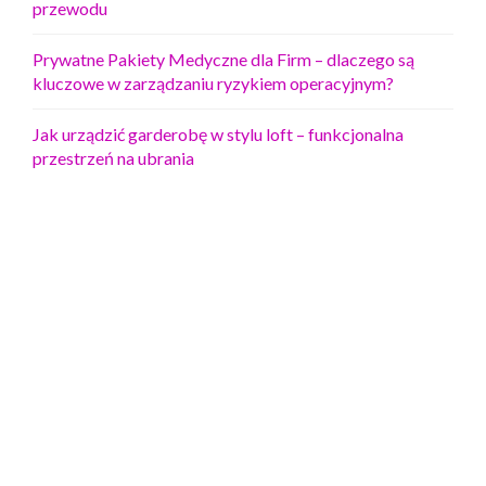
przewodu
Prywatne Pakiety Medyczne dla Firm – dlaczego są
kluczowe w zarządzaniu ryzykiem operacyjnym?
Jak urządzić garderobę w stylu loft – funkcjonalna
przestrzeń na ubrania