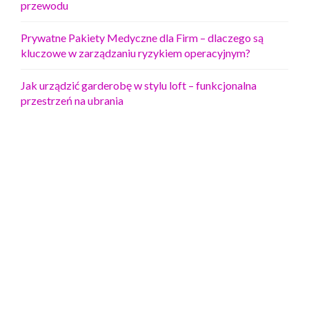
przewodu
Prywatne Pakiety Medyczne dla Firm – dlaczego są
kluczowe w zarządzaniu ryzykiem operacyjnym?
Jak urządzić garderobę w stylu loft – funkcjonalna
przestrzeń na ubrania