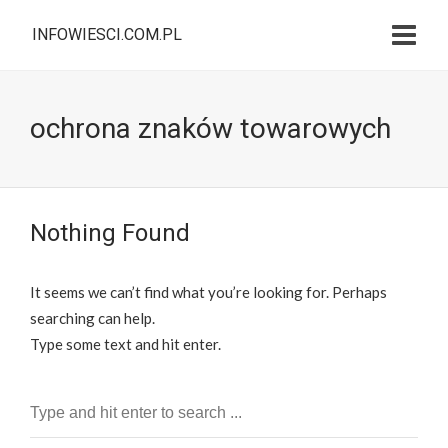
INFOWIESCI.COM.PL
ochrona znaków towarowych
Nothing Found
It seems we can’t find what you’re looking for. Perhaps
searching can help.
Type some text and hit enter.