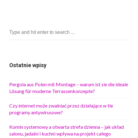
Ostatnie wpisy
Pergola aus Polen mit Montage – warum ist sie die ideale
Lösung für moderne Terrassenkonzepte?
Czy internet może zwalniać przez działające w tle
programy antywirusowe?
Komin systemowy a otwarta strefa dzienna – jak układ
salonu, jadalni i kuchni wpływa na projekt całego