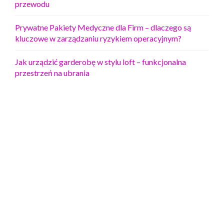
przewodu
Prywatne Pakiety Medyczne dla Firm – dlaczego są
kluczowe w zarządzaniu ryzykiem operacyjnym?
Jak urządzić garderobę w stylu loft – funkcjonalna
przestrzeń na ubrania