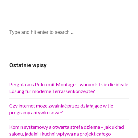
Ostatnie wpisy
Pergola aus Polen mit Montage – warum ist sie die ideale
Lösung für moderne Terrassenkonzepte?
Czy internet może zwalniać przez działające w tle
programy antywirusowe?
Komin systemowy a otwarta strefa dzienna – jak układ
salonu, jadalni i kuchni wpływa na projekt całego