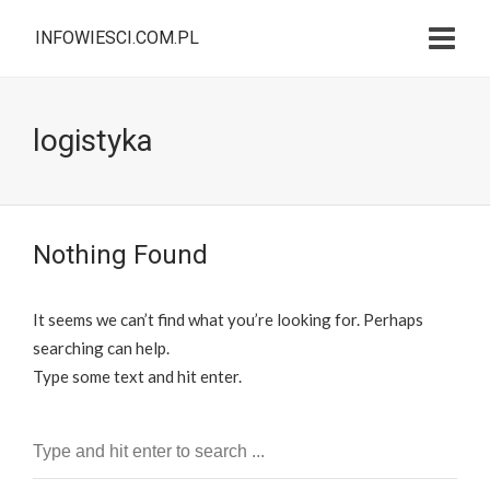
INFOWIESCI.COM.PL
logistyka
Nothing Found
It seems we can’t find what you’re looking for. Perhaps
searching can help.
Type some text and hit enter.