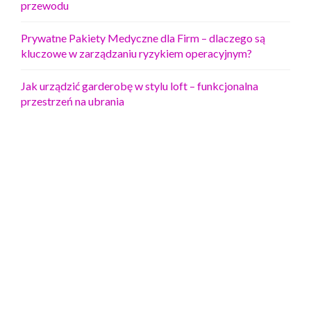
przewodu
Prywatne Pakiety Medyczne dla Firm – dlaczego są
kluczowe w zarządzaniu ryzykiem operacyjnym?
Jak urządzić garderobę w stylu loft – funkcjonalna
przestrzeń na ubrania