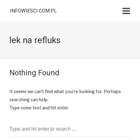
INFOWIESCI.COM.PL
lek na refluks
Nothing Found
It seems we can’t find what you’re looking for. Perhaps
searching can help.
Type some text and hit enter.