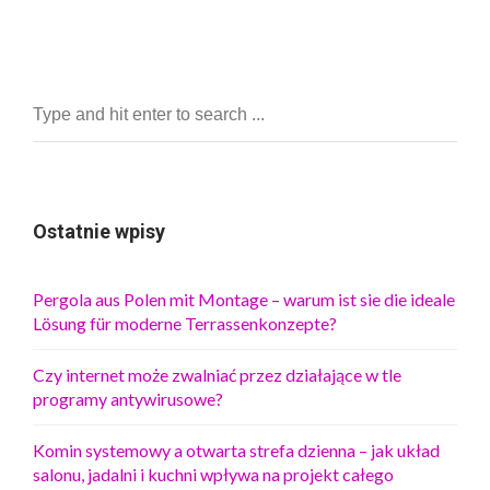
Ostatnie wpisy
Pergola aus Polen mit Montage – warum ist sie die ideale
Lösung für moderne Terrassenkonzepte?
Czy internet może zwalniać przez działające w tle
programy antywirusowe?
Komin systemowy a otwarta strefa dzienna – jak układ
salonu, jadalni i kuchni wpływa na projekt całego