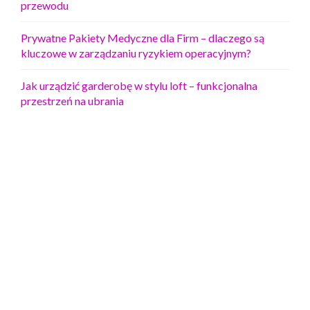
przewodu
Prywatne Pakiety Medyczne dla Firm – dlaczego są
kluczowe w zarządzaniu ryzykiem operacyjnym?
Jak urządzić garderobę w stylu loft – funkcjonalna
przestrzeń na ubrania