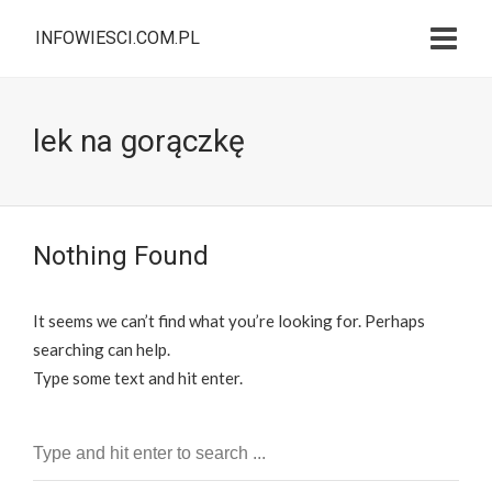
INFOWIESCI.COM.PL
lek na gorączkę
Nothing Found
It seems we can’t find what you’re looking for. Perhaps
searching can help.
Type some text and hit enter.