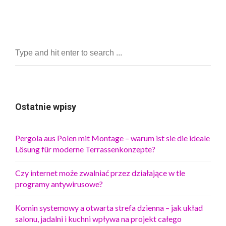
Ostatnie wpisy
Pergola aus Polen mit Montage – warum ist sie die ideale
Lösung für moderne Terrassenkonzepte?
Czy internet może zwalniać przez działające w tle
programy antywirusowe?
Komin systemowy a otwarta strefa dzienna – jak układ
salonu, jadalni i kuchni wpływa na projekt całego