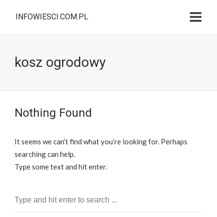
INFOWIESCI.COM.PL
kosz ogrodowy
Nothing Found
It seems we can’t find what you’re looking for. Perhaps
searching can help.
Type some text and hit enter.