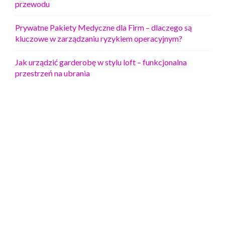
przewodu
Prywatne Pakiety Medyczne dla Firm – dlaczego są
kluczowe w zarządzaniu ryzykiem operacyjnym?
Jak urządzić garderobę w stylu loft – funkcjonalna
przestrzeń na ubrania