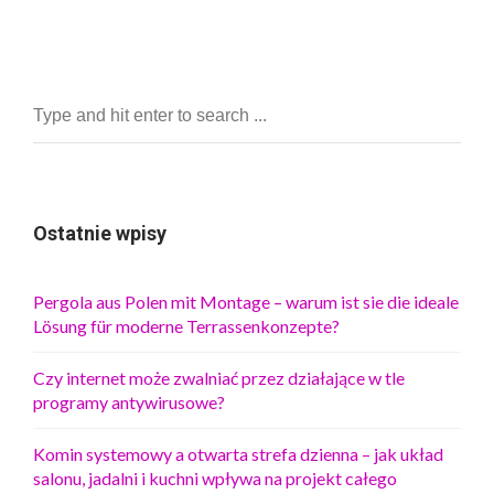
Ostatnie wpisy
Pergola aus Polen mit Montage – warum ist sie die ideale
Lösung für moderne Terrassenkonzepte?
Czy internet może zwalniać przez działające w tle
programy antywirusowe?
Komin systemowy a otwarta strefa dzienna – jak układ
salonu, jadalni i kuchni wpływa na projekt całego