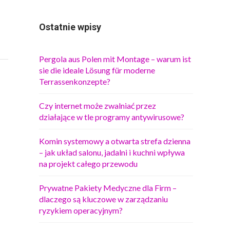
Ostatnie wpisy
Pergola aus Polen mit Montage – warum ist
sie die ideale Lösung für moderne
Terrassenkonzepte?
Czy internet może zwalniać przez
działające w tle programy antywirusowe?
Komin systemowy a otwarta strefa dzienna
– jak układ salonu, jadalni i kuchni wpływa
na projekt całego przewodu
Prywatne Pakiety Medyczne dla Firm –
dlaczego są kluczowe w zarządzaniu
ryzykiem operacyjnym?