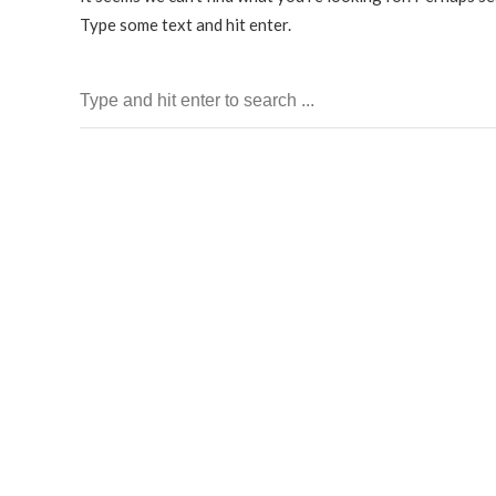
Type some text and hit enter.