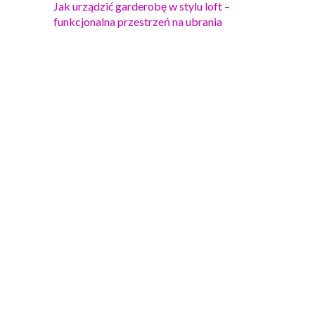
Jak urządzić garderobę w stylu loft –
funkcjonalna przestrzeń na ubrania