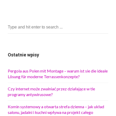
Ostatnie wpisy
Pergola aus Polen mit Montage – warum ist sie die ideale
Lösung für moderne Terrassenkonzepte?
Czy internet może zwalniać przez działające w tle
programy antywirusowe?
Komin systemowy a otwarta strefa dzienna – jak układ
salonu, jadalni i kuchni wpływa na projekt całego