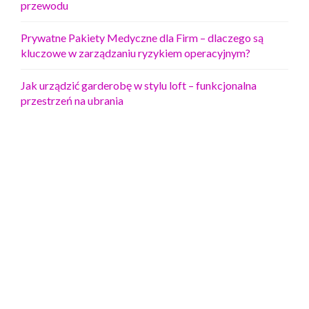
przewodu
Prywatne Pakiety Medyczne dla Firm – dlaczego są
kluczowe w zarządzaniu ryzykiem operacyjnym?
Jak urządzić garderobę w stylu loft – funkcjonalna
przestrzeń na ubrania