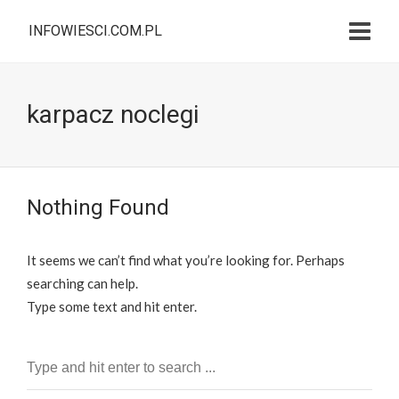
INFOWIESCI.COM.PL
karpacz noclegi
Nothing Found
It seems we can’t find what you’re looking for. Perhaps
searching can help.
Type some text and hit enter.