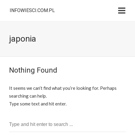
INFOWIESCI.COM.PL
japonia
Nothing Found
It seems we can’t find what you’re looking for. Perhaps
searching can help.
Type some text and hit enter.