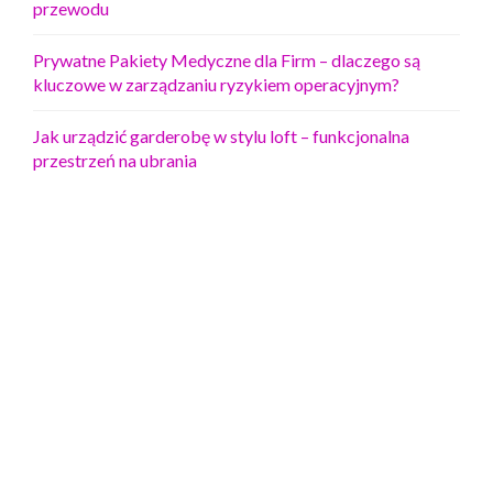
przewodu
Prywatne Pakiety Medyczne dla Firm – dlaczego są
kluczowe w zarządzaniu ryzykiem operacyjnym?
Jak urządzić garderobę w stylu loft – funkcjonalna
przestrzeń na ubrania