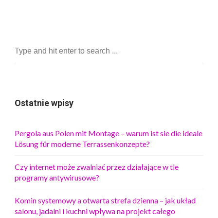
Ostatnie wpisy
Pergola aus Polen mit Montage – warum ist sie die ideale
Lösung für moderne Terrassenkonzepte?
Czy internet może zwalniać przez działające w tle
programy antywirusowe?
Komin systemowy a otwarta strefa dzienna – jak układ
salonu, jadalni i kuchni wpływa na projekt całego