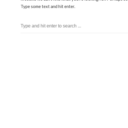
Type some text and hit enter.