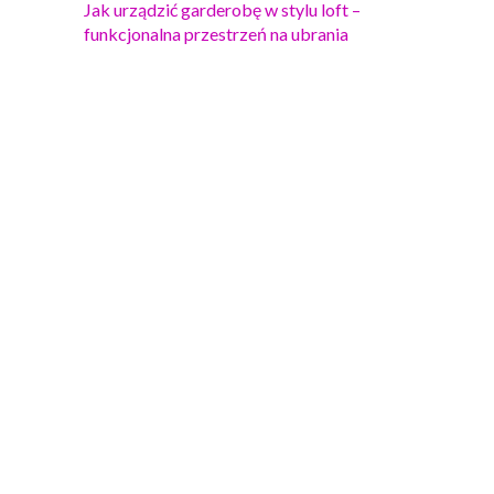
Jak urządzić garderobę w stylu loft –
funkcjonalna przestrzeń na ubrania