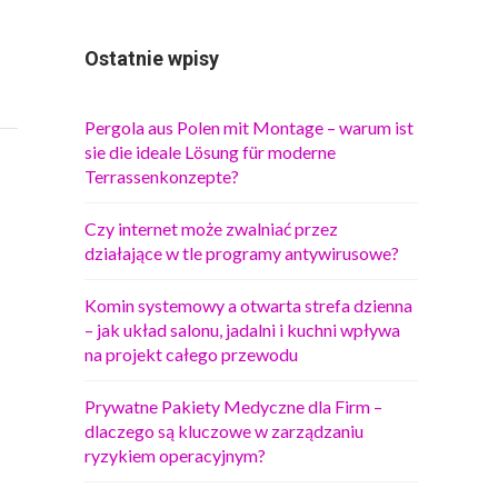
Ostatnie wpisy
Pergola aus Polen mit Montage – warum ist
sie die ideale Lösung für moderne
Terrassenkonzepte?
Czy internet może zwalniać przez
działające w tle programy antywirusowe?
Komin systemowy a otwarta strefa dzienna
– jak układ salonu, jadalni i kuchni wpływa
na projekt całego przewodu
Prywatne Pakiety Medyczne dla Firm –
dlaczego są kluczowe w zarządzaniu
ryzykiem operacyjnym?