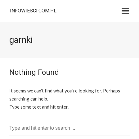
INFOWIESCI.COM.PL
garnki
Nothing Found
It seems we can’t find what you’re looking for. Perhaps
searching can help.
Type some text and hit enter.