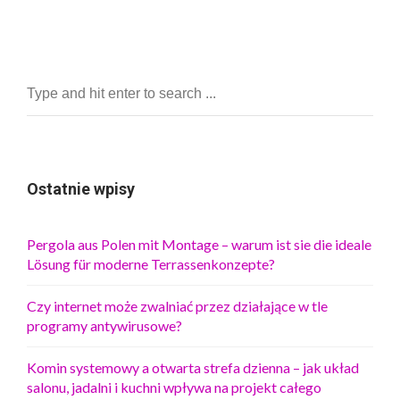
Ostatnie wpisy
Pergola aus Polen mit Montage – warum ist sie die ideale
Lösung für moderne Terrassenkonzepte?
Czy internet może zwalniać przez działające w tle
programy antywirusowe?
Komin systemowy a otwarta strefa dzienna – jak układ
salonu, jadalni i kuchni wpływa na projekt całego