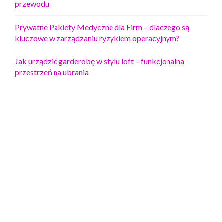
przewodu
Prywatne Pakiety Medyczne dla Firm – dlaczego są
kluczowe w zarządzaniu ryzykiem operacyjnym?
Jak urządzić garderobę w stylu loft – funkcjonalna
przestrzeń na ubrania