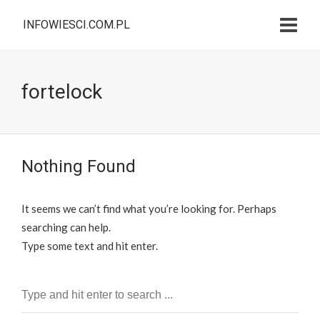
INFOWIESCI.COM.PL
fortelock
Nothing Found
It seems we can’t find what you’re looking for. Perhaps
searching can help.
Type some text and hit enter.