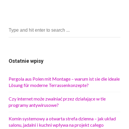
Ostatnie wpisy
Pergola aus Polen mit Montage – warum ist sie die ideale
Lösung für moderne Terrassenkonzepte?
Czy internet może zwalniać przez działające w tle
programy antywirusowe?
Komin systemowy a otwarta strefa dzienna – jak układ
salonu, jadalni i kuchni wpływa na projekt całego