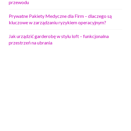
przewodu
Prywatne Pakiety Medyczne dla Firm – dlaczego są
kluczowe w zarządzaniu ryzykiem operacyjnym?
Jak urządzić garderobę w stylu loft – funkcjonalna
przestrzeń na ubrania