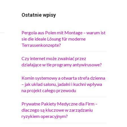
Ostatnie wpisy
Pergola aus Polen mit Montage – warum ist
sie die ideale Lösung für moderne
Terrassenkonzepte?
Czy internet może zwalniać przez
działające w tle programy antywirusowe?
Komin systemowy a otwarta strefa dzienna
– jak układ salonu, jadalni i kuchni wpływa
na projekt całego przewodu
Prywatne Pakiety Medyczne dla Firm –
dlaczego są kluczowe w zarządzaniu
ryzykiem operacyjnym?