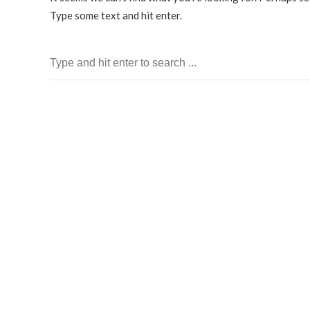
Type some text and hit enter.