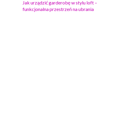
Jak urządzić garderobę w stylu loft –
funkcjonalna przestrzeń na ubrania