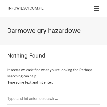
INFOWIESCI.COM.PL
Darmowe gry hazardowe
Nothing Found
It seems we can’t find what you’re looking for. Perhaps
searching can help.
Type some text and hit enter.