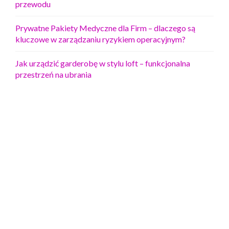
przewodu
Prywatne Pakiety Medyczne dla Firm – dlaczego są
kluczowe w zarządzaniu ryzykiem operacyjnym?
Jak urządzić garderobę w stylu loft – funkcjonalna
przestrzeń na ubrania