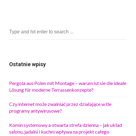
Ostatnie wpisy
Pergola aus Polen mit Montage – warum ist sie die ideale
Lösung für moderne Terrassenkonzepte?
Czy internet może zwalniać przez działające w tle
programy antywirusowe?
Komin systemowy a otwarta strefa dzienna – jak układ
salonu, jadalni i kuchni wpływa na projekt całego