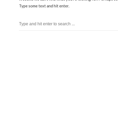
Type some text and hit enter.