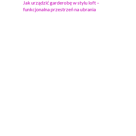
Jak urządzić garderobę w stylu loft –
funkcjonalna przestrzeń na ubrania