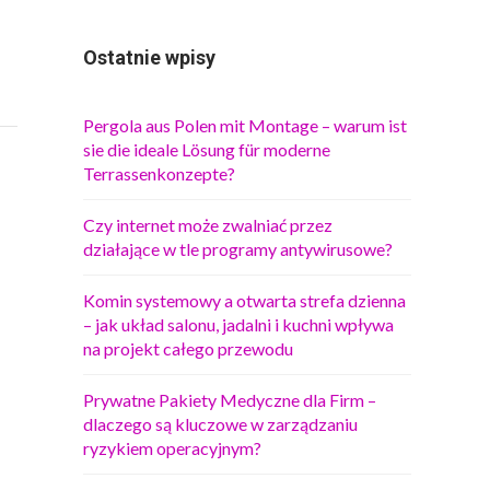
Ostatnie wpisy
Pergola aus Polen mit Montage – warum ist
sie die ideale Lösung für moderne
Terrassenkonzepte?
Czy internet może zwalniać przez
działające w tle programy antywirusowe?
Komin systemowy a otwarta strefa dzienna
– jak układ salonu, jadalni i kuchni wpływa
na projekt całego przewodu
Prywatne Pakiety Medyczne dla Firm –
dlaczego są kluczowe w zarządzaniu
ryzykiem operacyjnym?