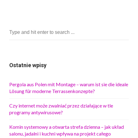
Ostatnie wpisy
Pergola aus Polen mit Montage – warum ist sie die ideale
Lösung für moderne Terrassenkonzepte?
Czy internet może zwalniać przez działające w tle
programy antywirusowe?
Komin systemowy a otwarta strefa dzienna – jak układ
salonu, jadalni i kuchni wpływa na projekt całego