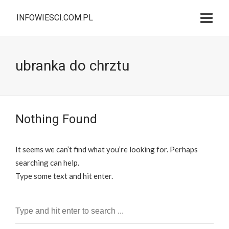
INFOWIESCI.COM.PL
ubranka do chrztu
Nothing Found
It seems we can’t find what you’re looking for. Perhaps
searching can help.
Type some text and hit enter.