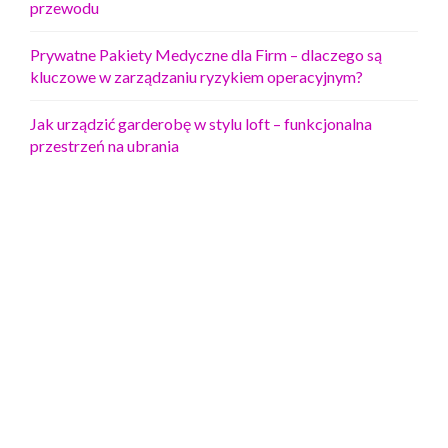
przewodu
Prywatne Pakiety Medyczne dla Firm – dlaczego są
kluczowe w zarządzaniu ryzykiem operacyjnym?
Jak urządzić garderobę w stylu loft – funkcjonalna
przestrzeń na ubrania