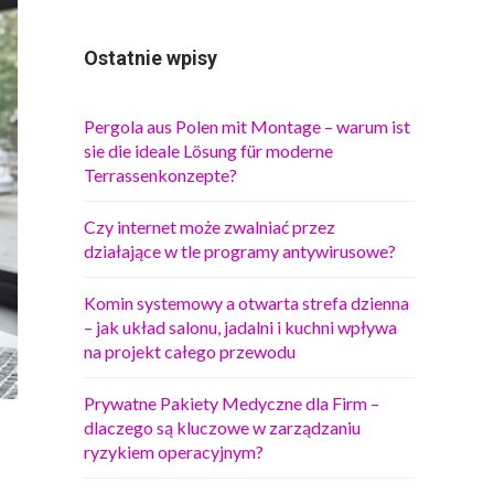
Ostatnie wpisy
Pergola aus Polen mit Montage – warum ist
sie die ideale Lösung für moderne
Terrassenkonzepte?
Czy internet może zwalniać przez
działające w tle programy antywirusowe?
Komin systemowy a otwarta strefa dzienna
– jak układ salonu, jadalni i kuchni wpływa
na projekt całego przewodu
Prywatne Pakiety Medyczne dla Firm –
dlaczego są kluczowe w zarządzaniu
ryzykiem operacyjnym?