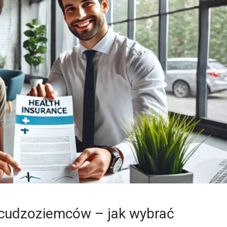
 cudzoziemców – jak wybrać