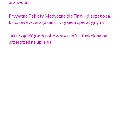
przewodu
Prywatne Pakiety Medyczne dla Firm – dlaczego są
kluczowe w zarządzaniu ryzykiem operacyjnym?
Jak urządzić garderobę w stylu loft – funkcjonalna
przestrzeń na ubrania