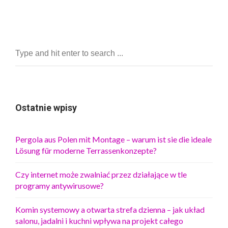
Ostatnie wpisy
Pergola aus Polen mit Montage – warum ist sie die ideale
Lösung für moderne Terrassenkonzepte?
Czy internet może zwalniać przez działające w tle
programy antywirusowe?
Komin systemowy a otwarta strefa dzienna – jak układ
salonu, jadalni i kuchni wpływa na projekt całego