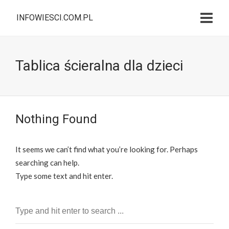
INFOWIESCI.COM.PL
Tablica ścieralna dla dzieci
Nothing Found
It seems we can’t find what you’re looking for. Perhaps
searching can help.
Type some text and hit enter.