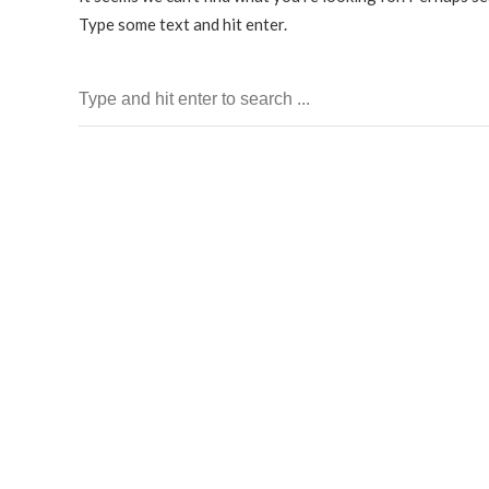
Type some text and hit enter.