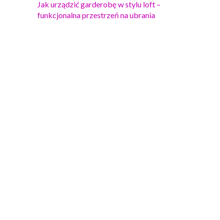
Jak urządzić garderobę w stylu loft –
funkcjonalna przestrzeń na ubrania