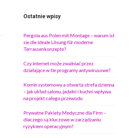
Ostatnie wpisy
Pergola aus Polen mit Montage – warum ist
sie die ideale Lösung für moderne
Terrassenkonzepte?
Czy internet może zwalniać przez
działające w tle programy antywirusowe?
Komin systemowy a otwarta strefa dzienna
– jak układ salonu, jadalni i kuchni wpływa
na projekt całego przewodu
Prywatne Pakiety Medyczne dla Firm –
dlaczego są kluczowe w zarządzaniu
ryzykiem operacyjnym?