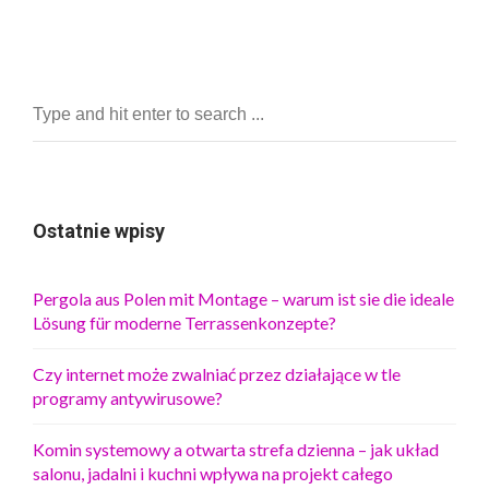
Ostatnie wpisy
Pergola aus Polen mit Montage – warum ist sie die ideale
Lösung für moderne Terrassenkonzepte?
Czy internet może zwalniać przez działające w tle
programy antywirusowe?
Komin systemowy a otwarta strefa dzienna – jak układ
salonu, jadalni i kuchni wpływa na projekt całego