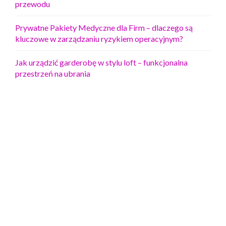
przewodu
Prywatne Pakiety Medyczne dla Firm – dlaczego są
kluczowe w zarządzaniu ryzykiem operacyjnym?
Jak urządzić garderobę w stylu loft – funkcjonalna
przestrzeń na ubrania