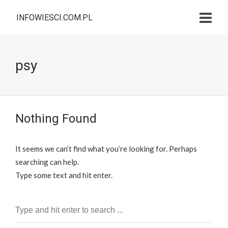
INFOWIESCI.COM.PL
psy
Nothing Found
It seems we can’t find what you’re looking for. Perhaps
searching can help.
Type some text and hit enter.