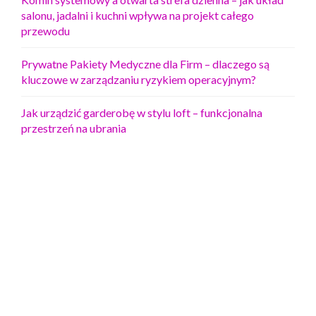
salonu, jadalni i kuchni wpływa na projekt całego
przewodu
Prywatne Pakiety Medyczne dla Firm – dlaczego są
kluczowe w zarządzaniu ryzykiem operacyjnym?
Jak urządzić garderobę w stylu loft – funkcjonalna
przestrzeń na ubrania