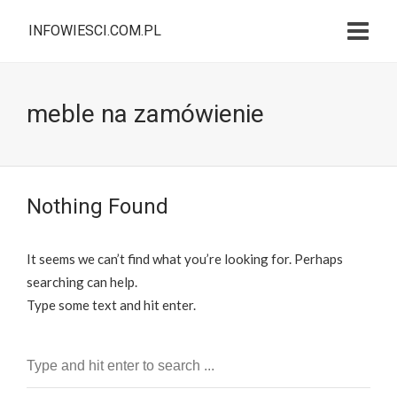
INFOWIESCI.COM.PL
meble na zamówienie
Nothing Found
It seems we can’t find what you’re looking for. Perhaps
searching can help.
Type some text and hit enter.