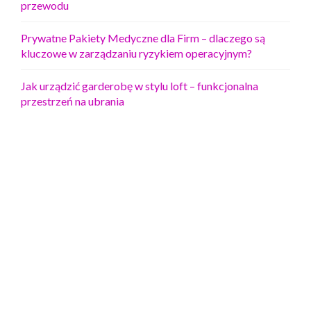
przewodu
Prywatne Pakiety Medyczne dla Firm – dlaczego są
kluczowe w zarządzaniu ryzykiem operacyjnym?
Jak urządzić garderobę w stylu loft – funkcjonalna
przestrzeń na ubrania