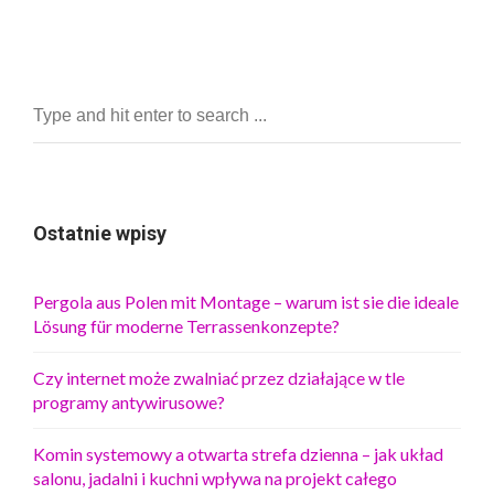
Ostatnie wpisy
Pergola aus Polen mit Montage – warum ist sie die ideale
Lösung für moderne Terrassenkonzepte?
Czy internet może zwalniać przez działające w tle
programy antywirusowe?
Komin systemowy a otwarta strefa dzienna – jak układ
salonu, jadalni i kuchni wpływa na projekt całego