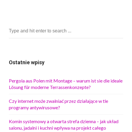
Ostatnie wpisy
Pergola aus Polen mit Montage – warum ist sie die ideale
Lösung für moderne Terrassenkonzepte?
Czy internet może zwalniać przez działające w tle
programy antywirusowe?
Komin systemowy a otwarta strefa dzienna – jak układ
salonu, jadalni i kuchni wpływa na projekt całego