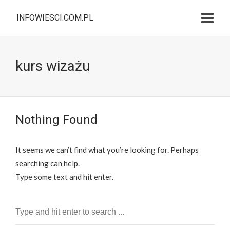
INFOWIESCI.COM.PL
kurs wizażu
Nothing Found
It seems we can’t find what you’re looking for. Perhaps
searching can help.
Type some text and hit enter.