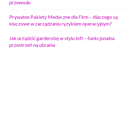
przewodu
Prywatne Pakiety Medyczne dla Firm – dlaczego są
kluczowe w zarządzaniu ryzykiem operacyjnym?
Jak urządzić garderobę w stylu loft – funkcjonalna
przestrzeń na ubrania