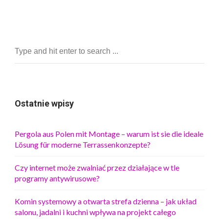
Ostatnie wpisy
Pergola aus Polen mit Montage – warum ist sie die ideale
Lösung für moderne Terrassenkonzepte?
Czy internet może zwalniać przez działające w tle
programy antywirusowe?
Komin systemowy a otwarta strefa dzienna – jak układ
salonu, jadalni i kuchni wpływa na projekt całego