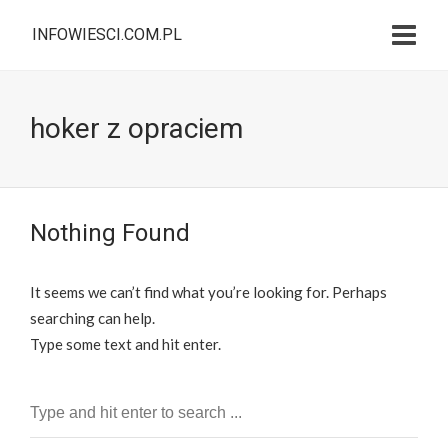
INFOWIESCI.COM.PL
hoker z opraciem
Nothing Found
It seems we can’t find what you’re looking for. Perhaps
searching can help.
Type some text and hit enter.