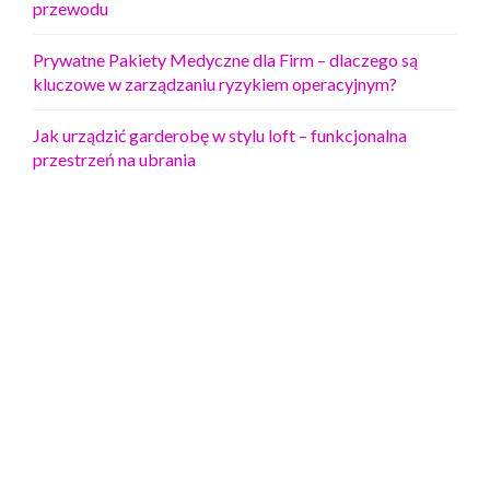
przewodu
Prywatne Pakiety Medyczne dla Firm – dlaczego są
kluczowe w zarządzaniu ryzykiem operacyjnym?
Jak urządzić garderobę w stylu loft – funkcjonalna
przestrzeń na ubrania