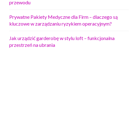
przewodu
Prywatne Pakiety Medyczne dla Firm – dlaczego są
kluczowe w zarządzaniu ryzykiem operacyjnym?
Jak urządzić garderobę w stylu loft – funkcjonalna
przestrzeń na ubrania