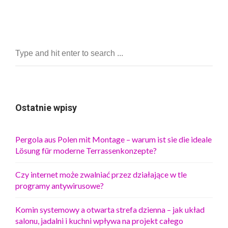
Ostatnie wpisy
Pergola aus Polen mit Montage – warum ist sie die ideale
Lösung für moderne Terrassenkonzepte?
Czy internet może zwalniać przez działające w tle
programy antywirusowe?
Komin systemowy a otwarta strefa dzienna – jak układ
salonu, jadalni i kuchni wpływa na projekt całego